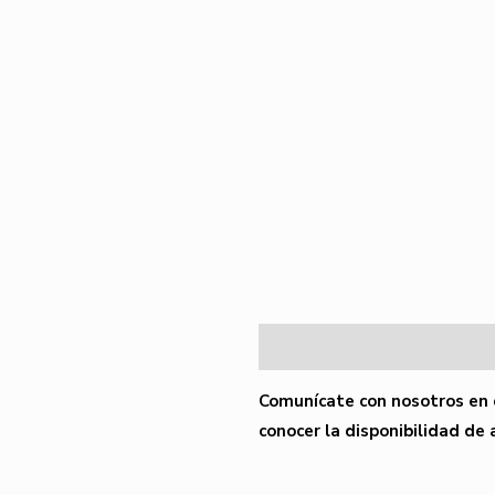
Descripción
Comunícate con nosotros en 
conocer la disponibilidad de