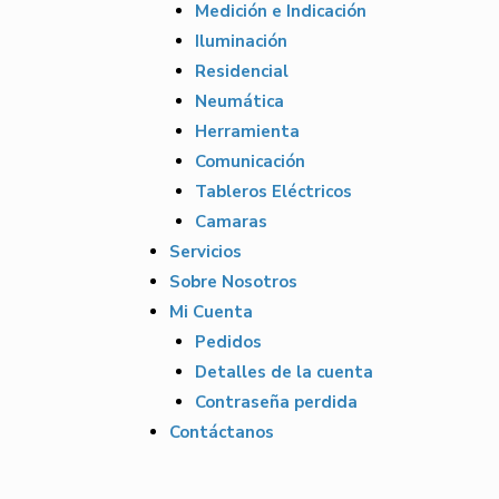
Medición e Indicación
Iluminación
Residencial
Neumática
Herramienta
Comunicación
Tableros Eléctricos
Camaras
Servicios
Sobre Nosotros
Mi Cuenta
Pedidos
Detalles de la cuenta
Contraseña perdida
Contáctanos