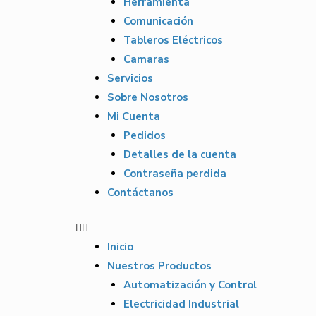
Herramienta
Comunicación
Tableros Eléctricos
Camaras
Servicios
Sobre Nosotros
Mi Cuenta
Pedidos
Detalles de la cuenta
Contraseña perdida
Contáctanos
Inicio
Nuestros Productos
Automatización y Control
Electricidad Industrial