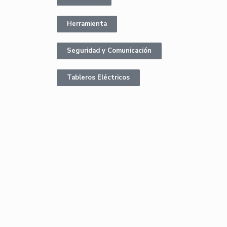
Herramienta
Seguridad y Comunicación
Tableros Eléctricos