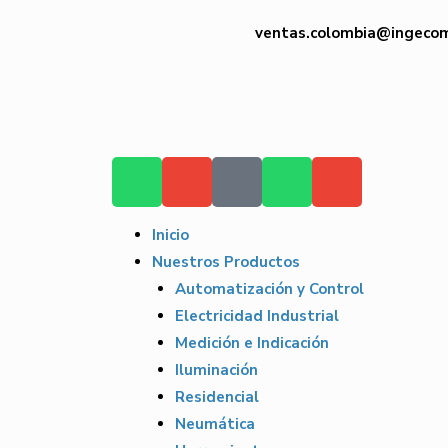
ventas.colombia@ingeco
Inicio
Nuestros Productos
Automatización y Control
Electricidad Industrial
Medición e Indicación
Iluminación
Residencial
Neumática