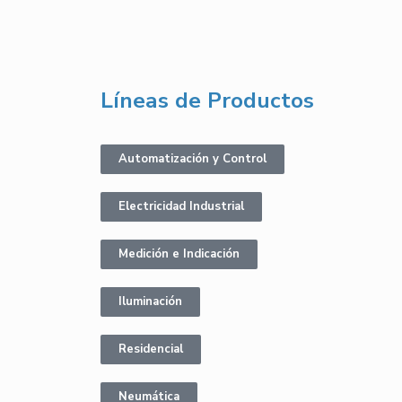
Líneas de Productos
Automatización y Control
Electricidad Industrial
Medición e Indicación
Iluminación
Residencial
Neumática