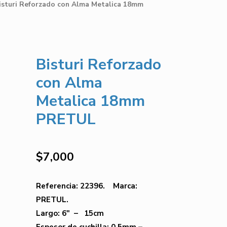
isturi Reforzado con Alma Metalica 18mm
Bisturi Reforzado
con Alma
Metalica 18mm
PRETUL
$
7,000
Referencia: 22396. Marca:
PRETUL.
Largo: 6″ – 15cm