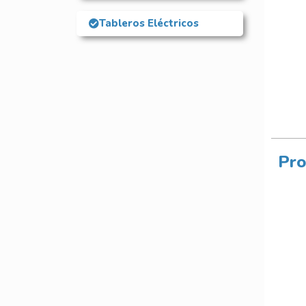
Tableros Eléctricos
Pro