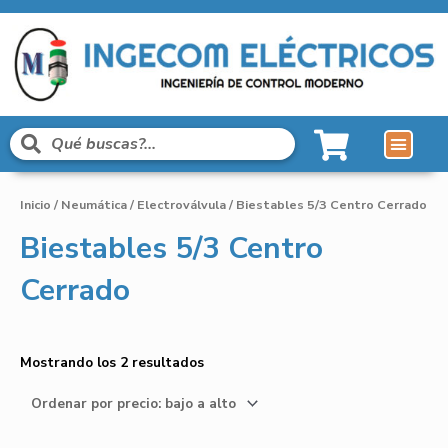
Inicio
/
Neumática
/
Electroválvula
/ Biestables 5/3 Centro Cerrado
Biestables 5/3 Centro
Cerrado
Mostrando los 2 resultados