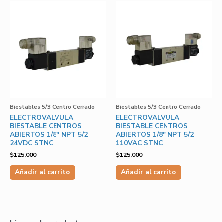
Biestables 5/3 Centro Cerrado
Biestables 5/3 Centro Cerrado
ELECTROVALVULA
ELECTROVALVULA
BIESTABLE CENTROS
BIESTABLE CENTROS
ABIERTOS 1/8″ NPT 5/2
ABIERTOS 1/8″ NPT 5/2
24VDC STNC
110VAC STNC
$
125,000
$
125,000
Añadir al carrito
Añadir al carrito