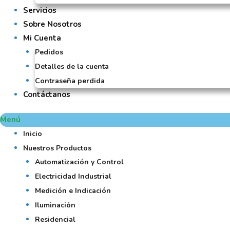
Servicios
Sobre Nosotros
Mi Cuenta
Pedidos
Detalles de la cuenta
Contraseña perdida
Contáctanos
Menú
Inicio
Nuestros Productos
Automatización y Control
Electricidad Industrial
Medición e Indicación
Iluminación
Residencial