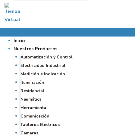
Inicio
Nuestros Productos
Automatización y Control
Electricidad Industrial
Medición e Indicación
Iluminación
Residencial
Neumática
Herramienta
Comunicación
Tableros Eléctricos
Camaras