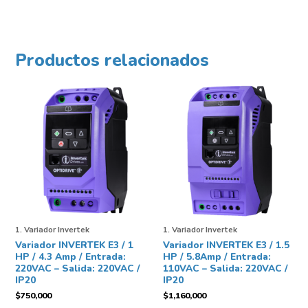
Productos relacionados
1. Variador Invertek
1. Variador Invertek
Variador INVERTEK E3 / 1
Variador INVERTEK E3 / 1.5
HP / 4.3 Amp / Entrada:
HP / 5.8Amp / Entrada:
220VAC – Salida: 220VAC /
110VAC – Salida: 220VAC /
IP20
IP20
$
750,000
$
1,160,000