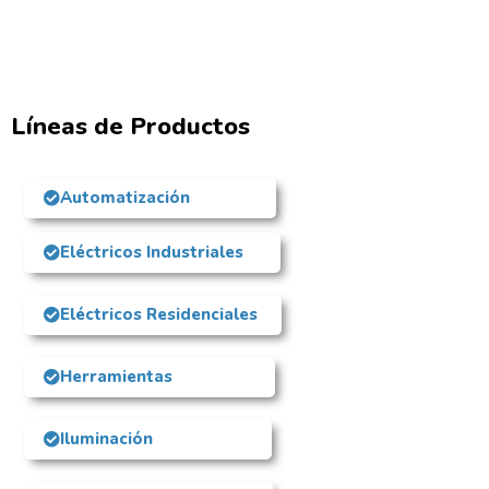
Líneas de Productos
Automatización
Eléctricos Industriales
Eléctricos Residenciales
Herramientas
Iluminación