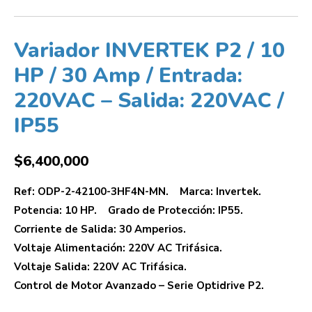
Variador INVERTEK P2 / 10
HP / 30 Amp / Entrada:
220VAC – Salida: 220VAC /
IP55
$
6,400,000
Ref: ODP-2-42100-3HF4N-MN. Marca: Invertek.
Potencia: 10 HP. Grado de Protección: IP55.
Corriente de Salida: 30 Amperios.
Voltaje Alimentación: 220V AC Trifásica.
Voltaje Salida: 220V AC Trifásica.
Control de Motor Avanzado – Serie Optidrive P2.