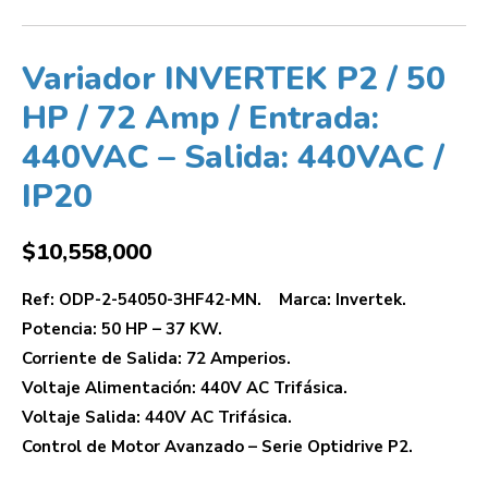
Variador INVERTEK P2 / 50
HP / 72 Amp / Entrada:
440VAC – Salida: 440VAC /
IP20
$
10,558,000
Ref: ODP-2-54050-3HF42-MN. Marca: Invertek.
Potencia: 50 HP – 37 KW.
Corriente de Salida: 72 Amperios.
Voltaje Alimentación: 440V AC Trifásica.
Voltaje Salida: 440V AC Trifásica.
Control de Motor Avanzado – Serie Optidrive P2.