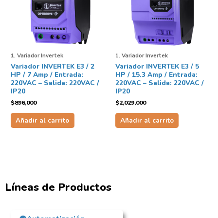
1. Variador Invertek
1. Variador Invertek
Variador INVERTEK E3 / 2
Variador INVERTEK E3 / 5
HP / 7 Amp / Entrada:
HP / 15.3 Amp / Entrada:
220VAC – Salida: 220VAC /
220VAC – Salida: 220VAC /
IP20
IP20
$
896,000
$
2,029,000
Añadir al carrito
Añadir al carrito
Líneas de Productos