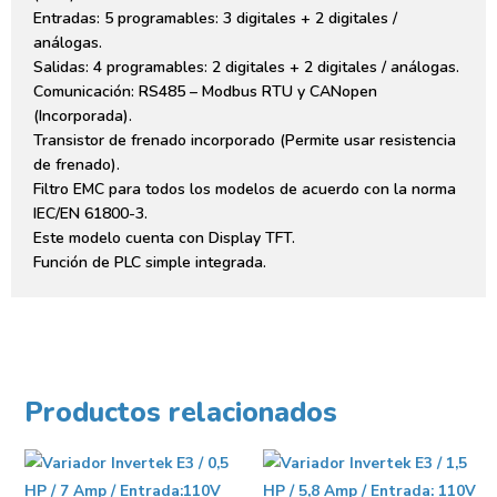
Entradas: 5 programables: 3 digitales + 2 digitales /
análogas.
Salidas: 4 programables: 2 digitales + 2 digitales / análogas.
Comunicación: RS485 – Modbus RTU y CANopen
(Incorporada).
Transistor de frenado incorporado (Permite usar resistencia
de frenado).
Filtro EMC para todos los modelos de acuerdo con la norma
IEC/EN 61800-3.
Este modelo cuenta con Display TFT.
Función de PLC simple integrada.
Productos relacionados