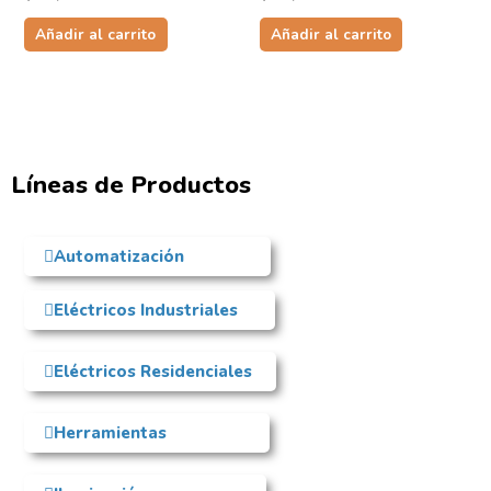
Añadir al carrito
Añadir al carrito
Líneas de Productos
Automatización
Eléctricos Industriales
Eléctricos Residenciales
Herramientas