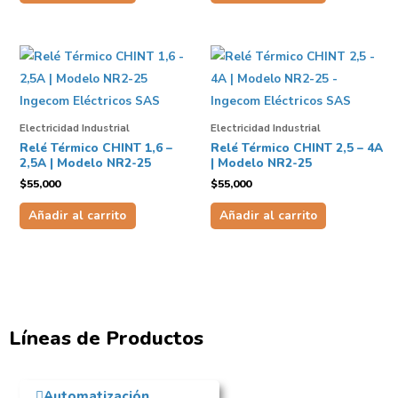
Electricidad Industrial
Electricidad Industrial
Relé Térmico CHINT 1,6 –
Relé Térmico CHINT 2,5 – 4A
2,5A | Modelo NR2-25
| Modelo NR2-25
$
55,000
$
55,000
Añadir al carrito
Añadir al carrito
Líneas de Productos
Automatización