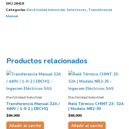
SKU
26418
Categorías
Electricidad Industrial
,
Selectores
,
Transferencia
Manual
Productos relacionados
Electricidad Industrial
Electricidad Industrial
Transferencia Manual 32A /
Relé Térmico CHINT 23- 32A
440V / 1-0-2 | EBCHQ
| Modelo NR2-93
$
84,000
$
65,000
Añadir al carrito
Añadir al carrito