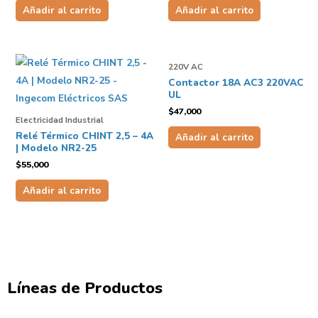
Añadir al carrito
Añadir al carrito
220V AC
Contactor 18A AC3 220VAC
UL
$
47,000
Electricidad Industrial
Relé Térmico CHINT 2,5 – 4A
Añadir al carrito
| Modelo NR2-25
$
55,000
Añadir al carrito
Líneas de Productos