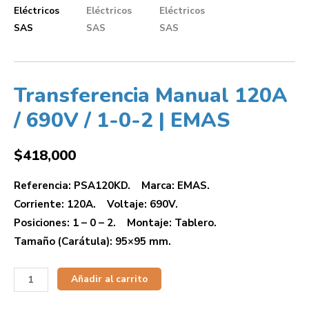
Transferencia Manual 120A
/ 690V / 1-0-2 | EMAS
$
418,000
Referencia: PSA120KD. Marca: EMAS.
Corriente: 120A. Voltaje: 690V.
Posiciones: 1 – 0 – 2. Montaje: Tablero.
Tamaño (Carátula): 95×95 mm.
Añadir al carrito