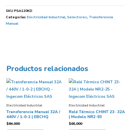
SKU
PSA120KD
Categorías
Electricidad Industrial
,
Selectores
,
Transferencia
Manual
Productos relacionados
Electricidad Industrial
Electricidad Industrial
Transferencia Manual 32A /
Relé Térmico CHINT 23- 32A
440V / 1-0-2 | EBCHQ
| Modelo NR2-93
$
84,000
$
65,000