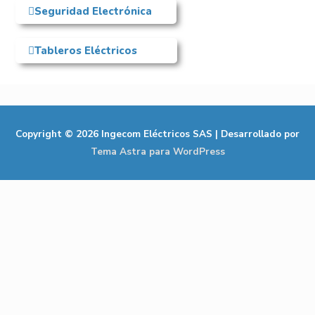
Seguridad Electrónica
Tableros Eléctricos
Copyright © 2026
Ingecom Eléctricos SAS
| Desarrollado por
Tema Astra para WordPress