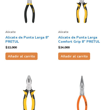
Alicate
Alicate
Alicate de Punta Larga 8″
Alicate de Punta Larga
PRETUL
Comfort Grip 8″ PRETUL
$
22,000
$
24,000
Añadir al carrito
Añadir al carrito