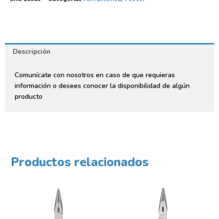
Descripción
Comunícate con nosotros en caso de que requieras
información o desees conocer la disponibilidad de algún
producto
Productos relacionados