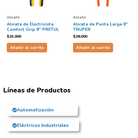
Alicate
Alicate
Alicate de Electricista
Alicate de Punta Larga 8″
Comfort Grip 8″ PRETUL
TRUPER
$
23,000
$
28,000
Añadir al carrito
Añadir al carrito
Líneas de Productos
Automatización
Eléctricos Industriales