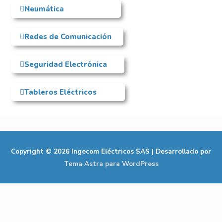
Neumática
Redes de Comunicación
Seguridad Electrónica
Tableros Eléctricos
Copyright © 2026
Ingecom Eléctricos SAS
| Desarrollado por
Tema Astra para WordPress