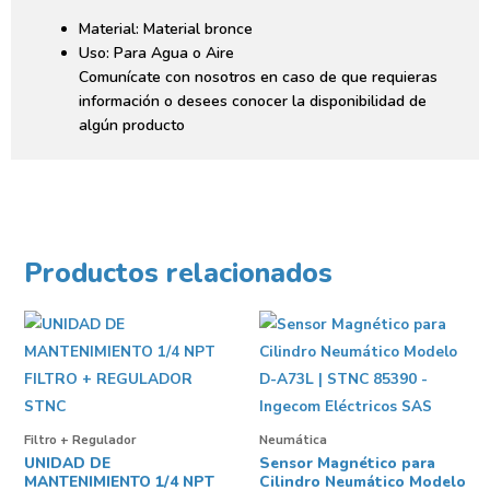
Material: Material bronce
Uso: Para Agua o Aire
Comunícate con nosotros en caso de que requieras
información o desees conocer la disponibilidad de
algún producto
Productos relacionados
Filtro + Regulador
Neumática
UNIDAD DE
Sensor Magnético para
MANTENIMIENTO 1/4 NPT
Cilindro Neumático Modelo