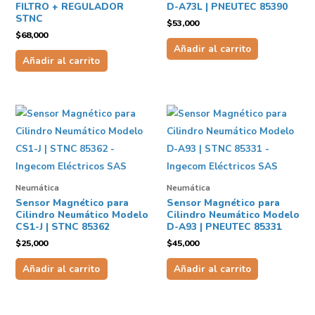
FILTRO + REGULADOR
D-A73L | PNEUTEC 85390
STNC
$
53,000
$
68,000
Añadir al carrito
Añadir al carrito
Neumática
Neumática
Sensor Magnético para
Sensor Magnético para
Cilindro Neumático Modelo
Cilindro Neumático Modelo
CS1-J | STNC 85362
D-A93 | PNEUTEC 85331
$
25,000
$
45,000
Añadir al carrito
Añadir al carrito