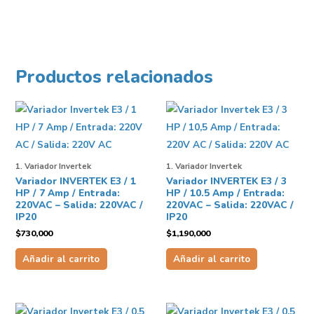
Productos relacionados
1. Variador Invertek
1. Variador Invertek
Variador INVERTEK E3 / 1
Variador INVERTEK E3 / 3
HP / 7 Amp / Entrada:
HP / 10.5 Amp / Entrada:
220VAC – Salida: 220VAC /
220VAC – Salida: 220VAC /
IP20
IP20
$
730,000
$
1,190,000
Añadir al carrito
Añadir al carrito