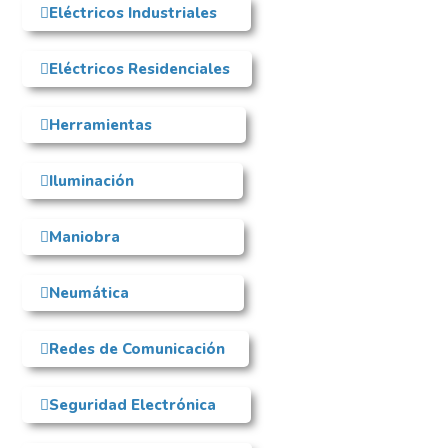
Eléctricos Industriales
Eléctricos Residenciales
Herramientas
Iluminación
Maniobra
Neumática
Redes de Comunicación
Seguridad Electrónica