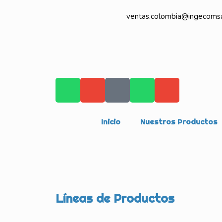
ventas.colombia@ingecoms
Inicio
Nuestros Productos
Líneas de Productos