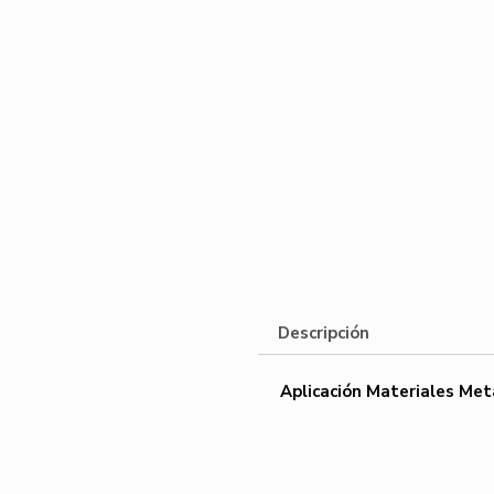
Descripción
Aplicación Materiales Met