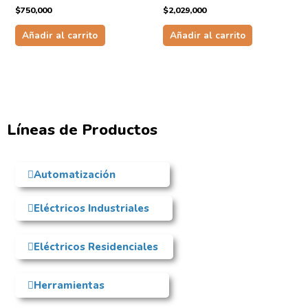
$
750,000
$
2,029,000
Añadir al carrito
Añadir al carrito
Líneas de Productos
Automatización
Eléctricos Industriales
Eléctricos Residenciales
Herramientas