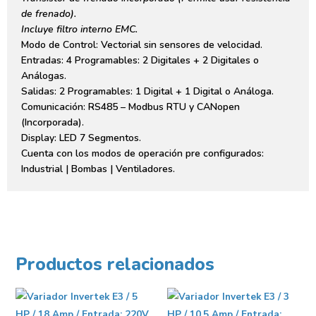
de frenado).
Incluye filtro interno EMC.
Modo de Control: Vectorial sin sensores de velocidad.
Entradas: 4 Programables: 2 Digitales + 2 Digitales o
Análogas.
Salidas: 2 Programables: 1 Digital + 1 Digital o Análoga.
Comunicación: RS485 – Modbus RTU y CANopen
(Incorporada).
Display: LED 7 Segmentos.
Cuenta con los modos de operación pre configurados:
Industrial | Bombas | Ventiladores.
Productos relacionados