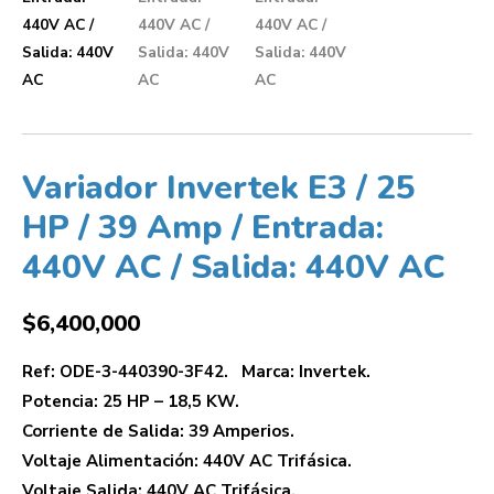
Variador Invertek E3 / 25
HP / 39 Amp / Entrada:
440V AC / Salida: 440V AC
$
6,400,000
Ref: ODE-3-440390-3F42. Marca: Invertek.
Potencia: 25 HP – 18,5 KW.
Corriente de Salida: 39 Amperios.
Voltaje Alimentación: 440V AC Trifásica.
Voltaje Salida: 440V AC Trifásica.