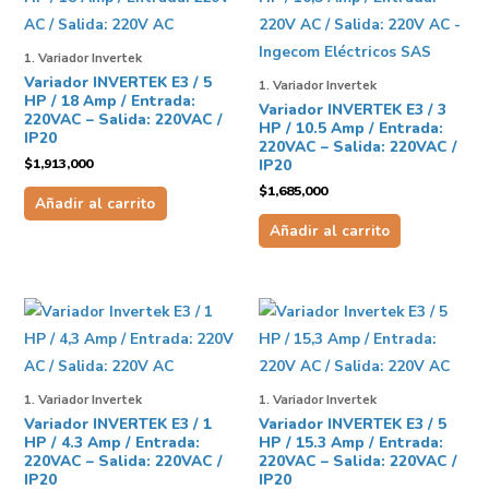
1. Variador Invertek
Variador INVERTEK E3 / 5
1. Variador Invertek
HP / 18 Amp / Entrada:
Variador INVERTEK E3 / 3
220VAC – Salida: 220VAC /
HP / 10.5 Amp / Entrada:
IP20
220VAC – Salida: 220VAC /
$
1,913,000
IP20
$
1,685,000
Añadir al carrito
Añadir al carrito
1. Variador Invertek
1. Variador Invertek
Variador INVERTEK E3 / 1
Variador INVERTEK E3 / 5
HP / 4.3 Amp / Entrada:
HP / 15.3 Amp / Entrada:
220VAC – Salida: 220VAC /
220VAC – Salida: 220VAC /
IP20
IP20