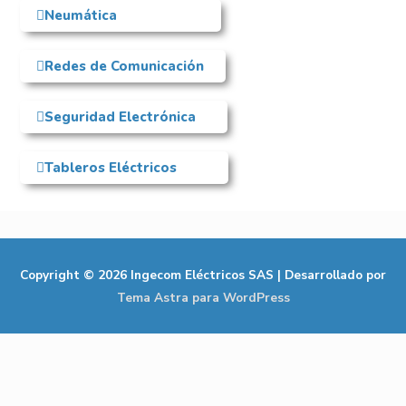
Neumática
Redes de Comunicación
Seguridad Electrónica
Tableros Eléctricos
Copyright © 2026
Ingecom Eléctricos SAS
| Desarrollado por
Tema Astra para WordPress