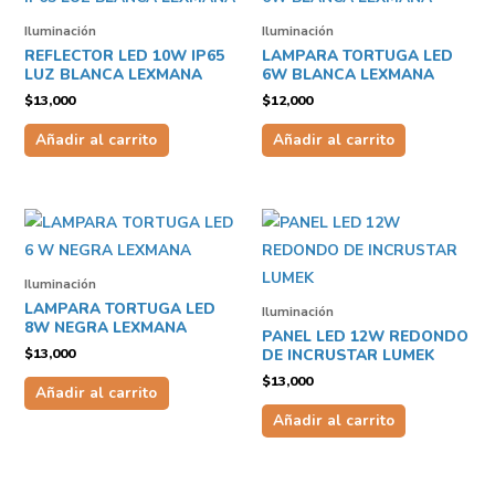
Iluminación
Iluminación
REFLECTOR LED 10W IP65
LAMPARA TORTUGA LED
LUZ BLANCA LEXMANA
6W BLANCA LEXMANA
$
13,000
$
12,000
Añadir al carrito
Añadir al carrito
Iluminación
LAMPARA TORTUGA LED
Iluminación
8W NEGRA LEXMANA
PANEL LED 12W REDONDO
$
13,000
DE INCRUSTAR LUMEK
$
13,000
Añadir al carrito
Añadir al carrito