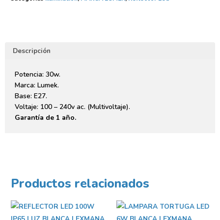
Descripción
Potencia: 30w.
Marca: Lumek.
Base: E27.
Voltaje: 100 – 240v ac. (Multivoltaje).
Garantía de 1 año.
Productos relacionados