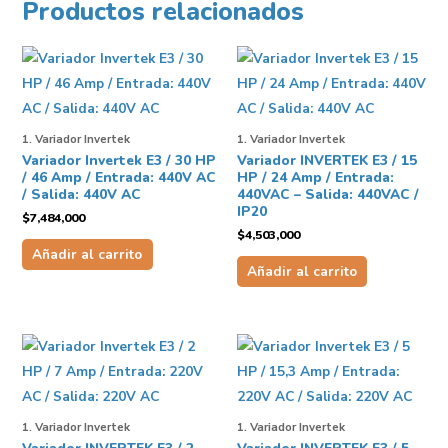
Productos relacionados
1. Variador Invertek
1. Variador Invertek
Variador Invertek E3 / 30 HP
Variador INVERTEK E3 / 15
/ 46 Amp / Entrada: 440V AC
HP / 24 Amp / Entrada:
/ Salida: 440V AC
440VAC – Salida: 440VAC /
IP20
$
7,484,000
$
4,503,000
Añadir al carrito
Añadir al carrito
1. Variador Invertek
1. Variador Invertek