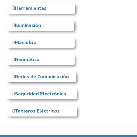
Herramientas
Iluminación
Maniobra
Neumática
Redes de Comunicación
Seguridad Electrónica
Tableros Eléctricos