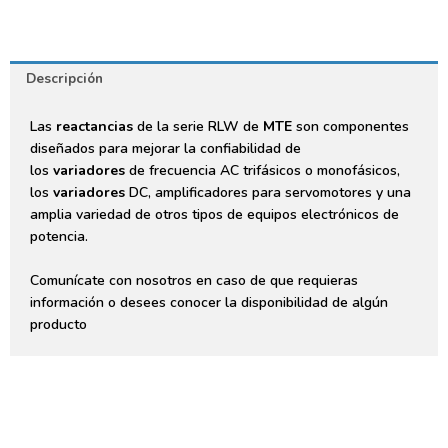
Descripción
Las
reactancias
de la serie RLW de
MTE
son componentes
diseñados para mejorar la confiabilidad de
los
variadores
de frecuencia AC trifásicos o monofásicos,
los
variadores
DC, amplificadores para servomotores y una
amplia variedad de otros tipos de equipos electrónicos de
potencia.
Comunícate con nosotros en caso de que requieras
información o desees conocer la disponibilidad de algún
producto