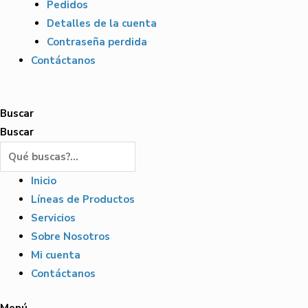
Pedidos
Detalles de la cuenta
Contraseña perdida
Contáctanos
Buscar
Buscar
Inicio
Líneas de Productos
Servicios
Sobre Nosotros
Mi cuenta
Contáctanos
Menú