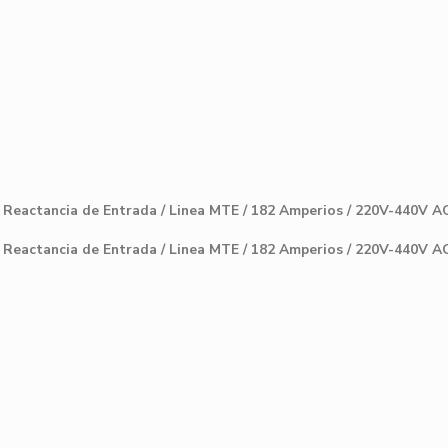
 Reactancia de Entrada / Linea MTE / 182 Amperios / 220V-440V A
 Reactancia de Entrada / Linea MTE / 182 Amperios / 220V-440V A