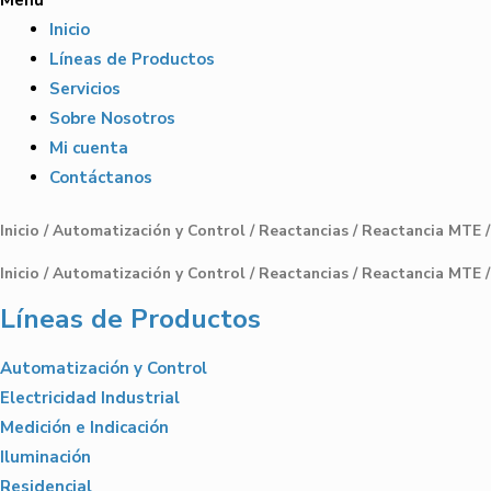
Inicio
Líneas de Productos
Servicios
Sobre Nosotros
Mi cuenta
Contáctanos
Inicio
/
Automatización y Control
/
Reactancias
/
Reactancia MTE
/
Inicio
/
Automatización y Control
/
Reactancias
/
Reactancia MTE
/
Líneas de Productos
Automatización y Control
Electricidad Industrial
Medición e Indicación
Iluminación
Residencial