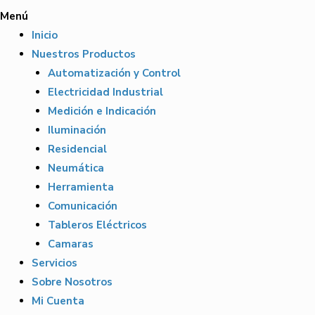
Menú
Inicio
Nuestros Productos
Automatización y Control
Electricidad Industrial
Medición e Indicación
Iluminación
Residencial
Neumática
Herramienta
Comunicación
Tableros Eléctricos
Camaras
Servicios
Sobre Nosotros
Mi Cuenta