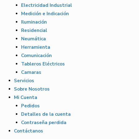
Electricidad Industrial
Medición e Indicación
Iluminación
Residencial
Neumática
Herramienta
Comunicación
Tableros Eléctricos
Camaras
Servicios
Sobre Nosotros
Mi Cuenta
Pedidos
Detalles de la cuenta
Contraseña perdida
Contáctanos