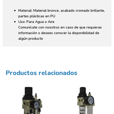
Material: Material bronce, acabado cromado brillante,
partes plásticas en PU
Uso: Para Agua o Aire
Comunícate con nosotros en caso de que requieras
información o desees conocer la disponibilidad de
algún producto
Productos relacionados