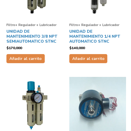
Filtro+ Regulador + Lubricador
Filtro+ Regulador + Lubricador
UNIDAD DE
UNIDAD DE
MANTENIMIENTO 3/8 NPT
MANTENIMIENTO 1/4 NPT
SEMIAUTOMATICO STNC
AUTOMATICO STNC
$
170,000
$
140,000
Añadir al carrito
Añadir al carrito