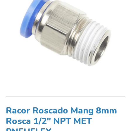
Racor Roscado Mang 8mm
Rosca 1/2″ NPT MET