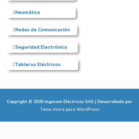
Neumática
Redes de Comunicación
Seguridad Electrónica
Tableros Eléctricos
Copyright © 2026
Ingecom Eléctricos SAS
| Desarrollado por
Tema Astra para WordPress