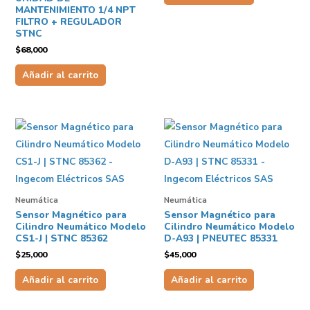
MANTENIMIENTO 1/4 NPT
FILTRO + REGULADOR
STNC
$
68,000
Añadir al carrito
Neumática
Neumática
Sensor Magnético para
Sensor Magnético para
Cilindro Neumático Modelo
Cilindro Neumático Modelo
CS1-J | STNC 85362
D-A93 | PNEUTEC 85331
$
25,000
$
45,000
Añadir al carrito
Añadir al carrito