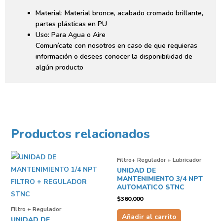
Material: Material bronce, acabado cromado brillante,
partes plásticas en PU
Uso: Para Agua o Aire
Comunícate con nosotros en caso de que requieras
información o desees conocer la disponibilidad de
algún producto
Productos relacionados
Filtro+ Regulador + Lubricador
UNIDAD DE
MANTENIMIENTO 3/4 NPT
AUTOMATICO STNC
$
360,000
Filtro + Regulador
Añadir al carrito
UNIDAD DE