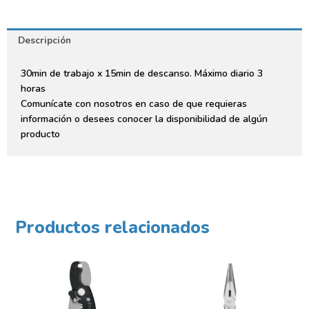
Descripción
30min de trabajo x 15min de descanso. Máximo diario 3
horas
Comunícate con nosotros en caso de que requieras
información o desees conocer la disponibilidad de algún
producto
Productos relacionados