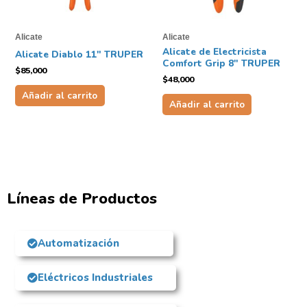
Alicate
Alicate
Alicate de Electricista
Alicate Diablo 11″ TRUPER
Comfort Grip 8″ TRUPER
$
85,000
$
48,000
Añadir al carrito
Añadir al carrito
Líneas de Productos
Automatización
Eléctricos Industriales