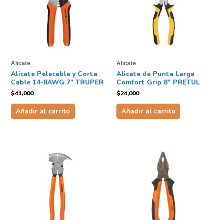
Alicate
Alicate
Alicate Pelacable y Corta
Alicate de Punta Larga
Cable 14-8AWG 7″ TRUPER
Comfort Grip 8″ PRETUL
$
41,000
$
24,000
Añadir al carrito
Añadir al carrito