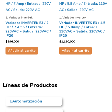
1. Variador Invertek
1. Variador Invertek
Variador INVERTEK E3 / 2
Variador INVERTEK E3 / 1.5
HP / 7 Amp / Entrada:
HP / 5.8Amp / Entrada:
220VAC – Salida: 220VAC /
110VAC – Salida: 220VAC /
IP20
IP20
$
896,000
$
1,160,000
Añadir al carrito
Añadir al carrito
Líneas de Productos
Automatización