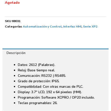
Agotado
SKU
68031
Categorías
Automatización y Control
,
Interfaz HMI
,
Serie XP2
Descripción
Datos: 2612 (Palabras).
Reloj: Base tiempo real.
Comunicación: RS232 | RS485.
Grado de protección: IP65.
Compatibilidad: Con otras marcas de PLC.
Display: 3.7″ LCD, 192 x 64 pixeles (HMI).
Programación: Software XCPRO / OP20 incluido.
Teclas programables: 26.