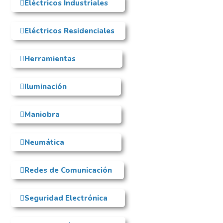
Eléctricos Industriales
Eléctricos Residenciales
Herramientas
Iluminación
Maniobra
Neumática
Redes de Comunicación
Seguridad Electrónica