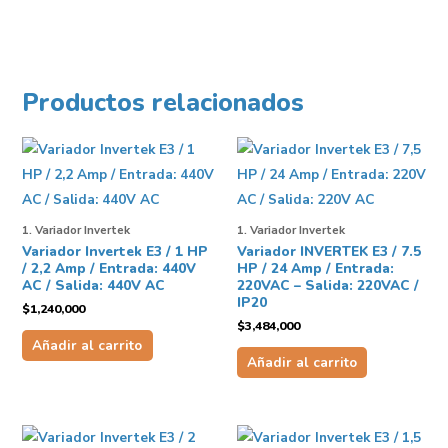
Productos relacionados
1. Variador Invertek
1. Variador Invertek
Variador Invertek E3 / 1 HP
Variador INVERTEK E3 / 7.5
/ 2,2 Amp / Entrada: 440V
HP / 24 Amp / Entrada:
AC / Salida: 440V AC
220VAC – Salida: 220VAC /
IP20
$
1,240,000
$
3,484,000
Añadir al carrito
Añadir al carrito