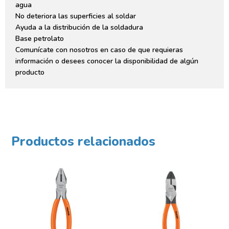
agua
No deteriora las superficies al soldar
Ayuda a la distribución de la soldadura
Base petrolato
Comunícate con nosotros en caso de que requieras
información o desees conocer la disponibilidad de algún
producto
Productos relacionados