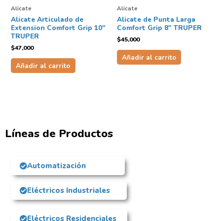
Alicate
Alicate
Alicate Articulado de
Alicate de Punta Larga
Extension Comfort Grip 10″
Comfort Grip 8″ TRUPER
TRUPER
$
45,000
$
47,000
Añadir al carrito
Añadir al carrito
Líneas de Productos
Automatización
Eléctricos Industriales
Eléctricos Residenciales