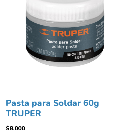
Pasta para Soldar 60g
TRUPER
$
8,000