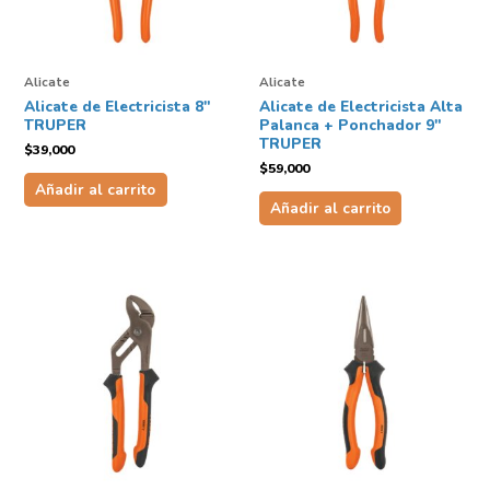
Alicate
Alicate
Alicate de Electricista 8″
Alicate de Electricista Alta
TRUPER
Palanca + Ponchador 9″
TRUPER
$
39,000
$
59,000
Añadir al carrito
Añadir al carrito