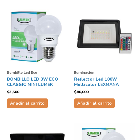
Bombillo Led Eco
Iluminación
BOMBILLO LED 3W ECO
Reflector Led 100W
CLASSIC MINI LUMEK
Multicolor LEXMANA
$
3,500
$
80,000
Añadir al carrito
Añadir al carrito