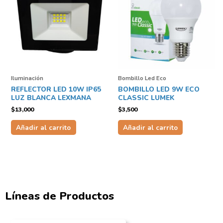
Iluminación
Bombillo Led Eco
REFLECTOR LED 10W IP65
BOMBILLO LED 9W ECO
LUZ BLANCA LEXMANA
CLASSIC LUMEK
$
13,000
$
3,500
Añadir al carrito
Añadir al carrito
Líneas de Productos