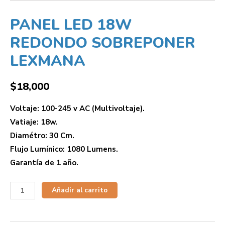
PANEL LED 18W
REDONDO SOBREPONER
LEXMANA
$
18,000
Voltaje: 100-245 v AC (Multivoltaje).
Vatiaje: 18w.
Diamétro: 30 Cm.
Flujo Lumínico: 1080 Lumens.
Garantía de 1 año.
Añadir al carrito