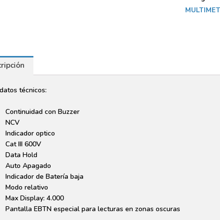
MULTIMET
ripción
datos técnicos:
Continuidad con Buzzer
NCV
Indicador optico
Cat III 600V
Data Hold
Auto Apagado
Indicador de Batería baja
Modo relativo
Max Display: 4.000
Pantalla EBTN especial para lecturas en zonas oscuras