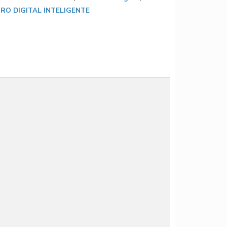
RO DIGITAL INTELIGENTE