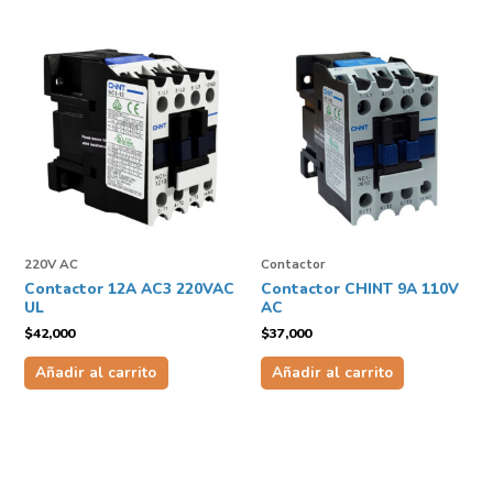
220V AC
Contactor
Contactor 12A AC3 220VAC
Contactor CHINT 9A 110V
UL
AC
$
42,000
$
37,000
Añadir al carrito
Añadir al carrito