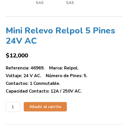
Mini Relevo Relpol 5 Pines
24V AC
$
12,000
Referencia: 46969. Marca: Relpol.
Voltaje: 24 V AC. Número de Pines: 5.
Contactos: 1 Conmutable.
Capacidad Contacto: 12A / 250V AC.
Añadir al carrito