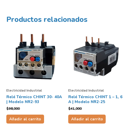
Productos relacionados
Electricidad Industrial
Electricidad Industrial
Relé Térmico CHINT 30- 40A
Relé Térmico CHINT 1 – 1, 6
| Modelo NR2-93
A | Modelo NR2-25
$
98,000
$
41,000
Añadir al carrito
Añadir al carrito