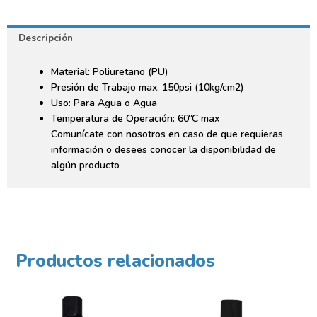
Descripción
Material: Poliuretano (PU)
Presión de Trabajo max. 150psi (10kg/cm2)
Uso: Para Agua o Agua
Temperatura de Operación: 60ºC max
Comunícate con nosotros en caso de que requieras
información o desees conocer la disponibilidad de
algún producto
Productos relacionados