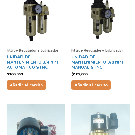
Filtro+ Regulador + Lubricador
Filtro+ Regulador + Lubricador
UNIDAD DE
UNIDAD DE
MANTENIMIENTO 3/4 NPT
MANTENIMIENTO 3/8 NPT
AUTOMATICO STNC
MANUAL STNC
$
360,000
$
182,000
Añadir al carrito
Añadir al carrito