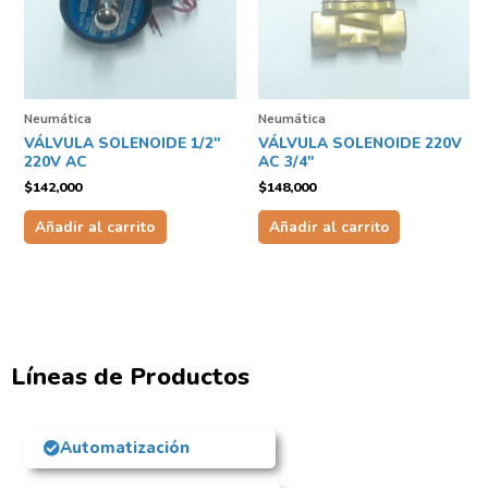
Neumática
Neumática
VÁLVULA SOLENOIDE 1/2″
VÁLVULA SOLENOIDE 220V
220V AC
AC 3/4″
$
142,000
$
148,000
Añadir al carrito
Añadir al carrito
Líneas de Productos
Automatización