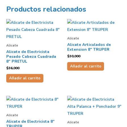
Productos relacionados
Alicate
Alicate Articulados de
Alicate
Extension 8″ TRUPER
Alicate de Electricista
$
30,000
Pesado Cabeza Cuadrada
8″ PRETUL
Añadir al carrito
$
36,000
Añadir al carrito
Alicate
Alicate de Electricista 8″
Alicate
TRUPER