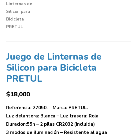
Juego de Linternas de
Silicon para Bicicleta
PRETUL
$
18,000
Referencia: 27050. Marca: PRETUL.
Luz delantera: Blanca – Luz trasera: Roja
Duracion:55h – 2 pilas CR2032 (Incluida)
3 modos de iluminación – Resistente al agua