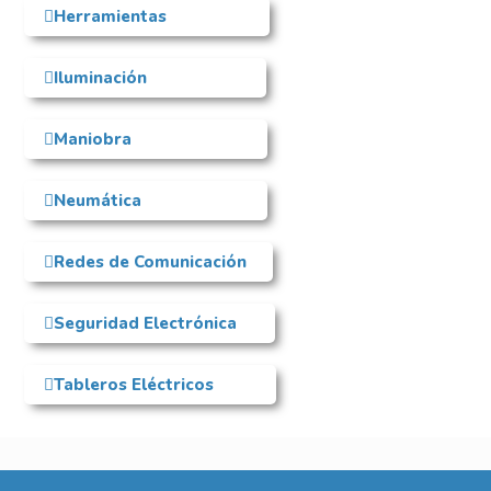
Herramientas
Iluminación
Maniobra
Neumática
Redes de Comunicación
Seguridad Electrónica
Tableros Eléctricos