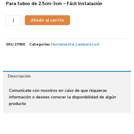
Para tubos de 2.5cm-3cm – Fácil Instalación
Añadir al carrito
SKU
27050
Categorías
Herramienta
,
Lampara Led
Descripción
Comunícate con nosotros en caso de que requieras
información o desees conocer la disponibilidad de algún
producto