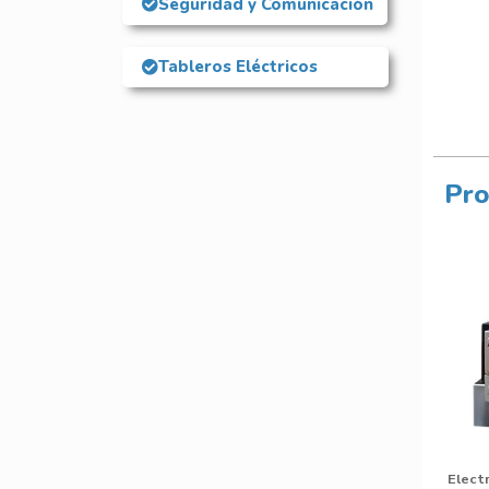
Seguridad y Comunicación
Tableros Eléctricos
Pro
Electr