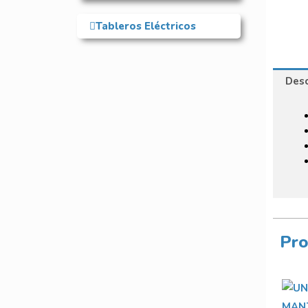
Tableros Eléctricos
Desc
Pro