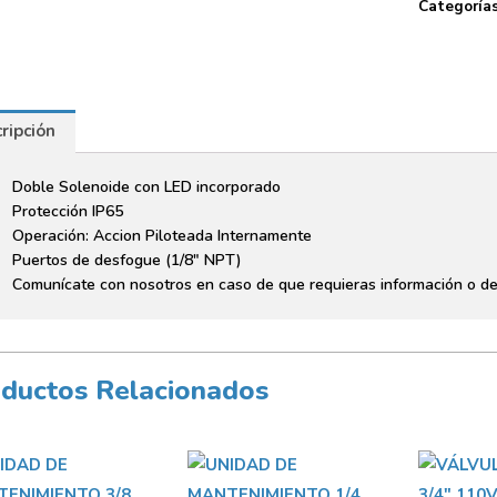
Categoría
ripción
Doble Solenoide con LED incorporado
Protección IP65
Operación: Accion Piloteada Internamente
Puertos de desfogue (1/8″ NPT)
Comunícate con nosotros en caso de que requieras información o de
ductos Relacionados