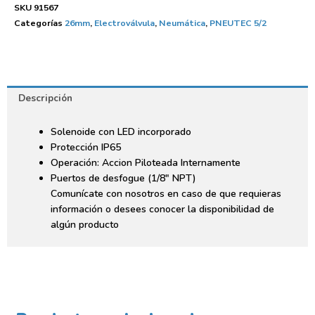
SKU
91567
Categorías
26mm
,
Electroválvula
,
Neumática
,
PNEUTEC 5/2
Descripción
Solenoide con LED incorporado
Protección IP65
Operación: Accion Piloteada Internamente
Puertos de desfogue (1/8″ NPT)
Comunícate con nosotros en caso de que requieras
información o desees conocer la disponibilidad de
algún producto