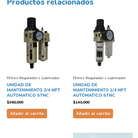
Productos relacionados
Filtro+ Regulador + Lubricador
Filtro+ Regulador + Lubricador
UNIDAD DE
UNIDAD DE
MANTENIMIENTO 3/4 NPT
MANTENIMIENTO 1/4 NPT
AUTOMATICO STNC
AUTOMATICO STNC
$
360,000
$
140,000
Añadir al carrito
Añadir al carrito