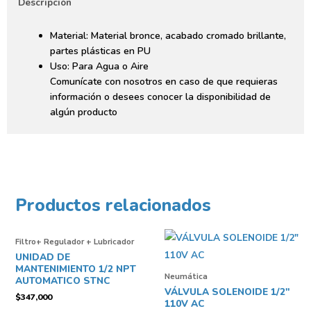
Descripción
Material: Material bronce, acabado cromado brillante,
partes plásticas en PU
Uso: Para Agua o Aire
Comunícate con nosotros en caso de que requieras
información o desees conocer la disponibilidad de
algún producto
Productos relacionados
Filtro+ Regulador + Lubricador
UNIDAD DE
MANTENIMIENTO 1/2 NPT
Neumática
AUTOMATICO STNC
VÁLVULA SOLENOIDE 1/2″
$
347,000
110V AC