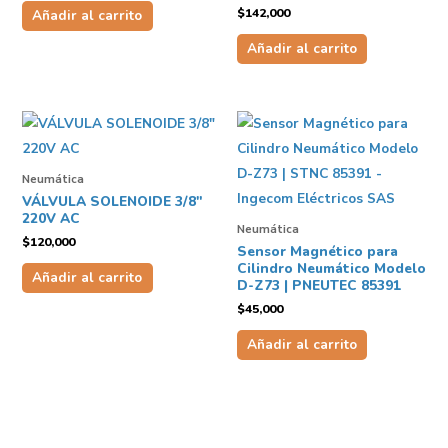
$
142,000
Añadir al carrito
Añadir al carrito
Neumática
VÁLVULA SOLENOIDE 3/8″
220V AC
Neumática
$
120,000
Sensor Magnético para
Cilindro Neumático Modelo
Añadir al carrito
D-Z73 | PNEUTEC 85391
$
45,000
Añadir al carrito