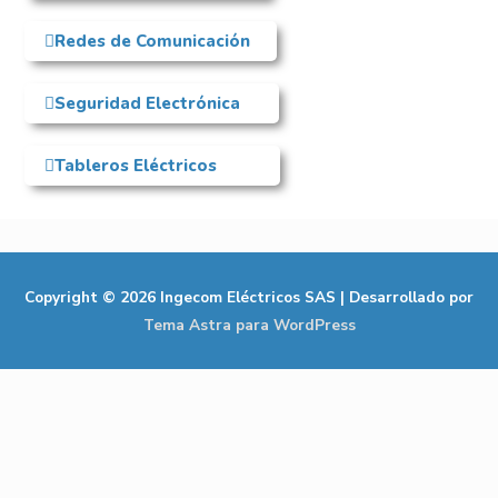
Redes de Comunicación
Seguridad Electrónica
Tableros Eléctricos
Copyright © 2026
Ingecom Eléctricos SAS
| Desarrollado por
Tema Astra para WordPress