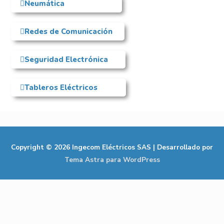
Neumática
Redes de Comunicación
Seguridad Electrónica
Tableros Eléctricos
Copyright © 2026
Ingecom Eléctricos SAS
| Desarrollado por
Tema Astra para WordPress