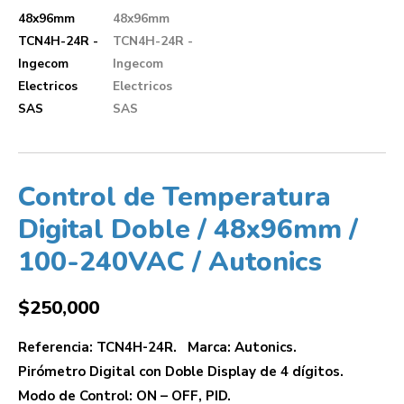
Control de Temperatura
Digital Doble / 48x96mm /
100-240VAC / Autonics
$
250,000
Referencia: TCN4H-24R. Marca: Autonics.
Pirómetro Digital con Doble Display de 4 dígitos.
Modo de Control: ON – OFF, PID.