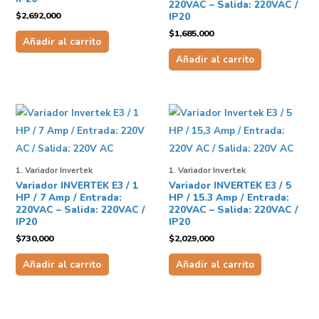
220VAC – Salida: 220VAC /
$
2,692,000
IP20
$
1,685,000
Añadir al carrito
Añadir al carrito
1. Variador Invertek
1. Variador Invertek
Variador INVERTEK E3 / 1
Variador INVERTEK E3 / 5
HP / 7 Amp / Entrada:
HP / 15.3 Amp / Entrada:
220VAC – Salida: 220VAC /
220VAC – Salida: 220VAC /
IP20
IP20
$
730,000
$
2,029,000
Añadir al carrito
Añadir al carrito