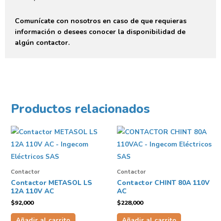
Comunícate con nosotros en caso de que requieras
información o desees conocer la disponibilidad de
algún contactor.
Productos relacionados
Contactor
Contactor
Contactor METASOL LS
Contactor CHINT 80A 110V
12A 110V AC
AC
$
92,000
$
228,000
Añadir al carrito
Añadir al carrito