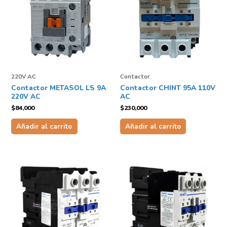
220V AC
Contactor
Contactor METASOL LS 9A
Contactor CHINT 95A 110V
220V AC
AC
$
84,000
$
230,000
Añadir al carrito
Añadir al carrito