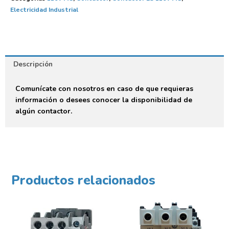
Electricidad Industrial
Descripción
Comunícate con nosotros en caso de que requieras
información o desees conocer la disponibilidad de
algún contactor.
Productos relacionados