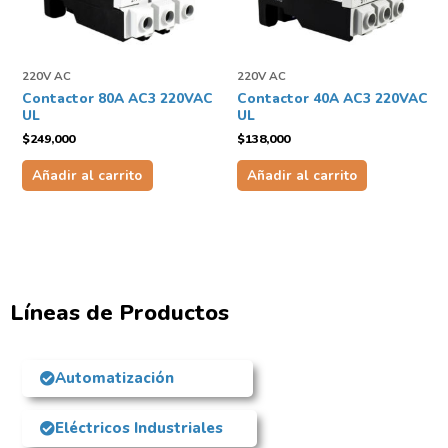
220V AC
220V AC
Contactor 80A AC3 220VAC
Contactor 40A AC3 220VAC
UL
UL
$
249,000
$
138,000
Añadir al carrito
Añadir al carrito
Líneas de Productos
Automatización
Eléctricos Industriales