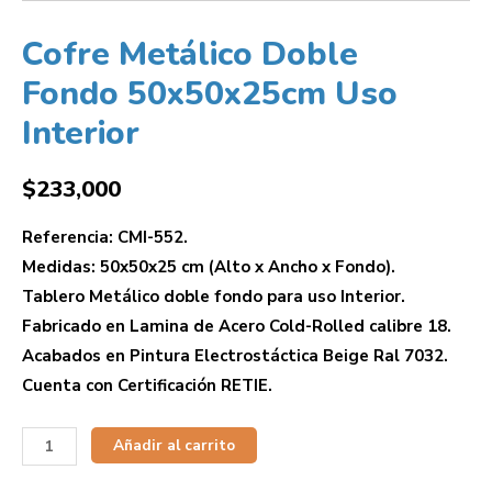
Cofre Metálico Doble
Fondo 50x50x25cm Uso
Interior
$
233,000
Referencia: CMI-552.
Medidas: 50x50x25 cm (Alto x Ancho x Fondo).
Tablero Metálico doble fondo para uso Interior.
Fabricado en Lamina de Acero Cold-Rolled calibre 18.
Acabados en Pintura Electrostáctica Beige Ral 7032.
Cuenta con Certificación RETIE.
Añadir al carrito