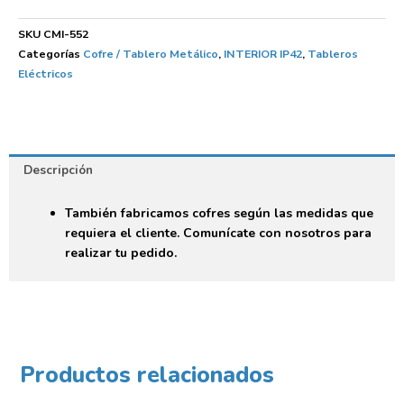
SKU
CMI-552
Categorías
Cofre / Tablero Metálico
,
INTERIOR IP42
,
Tableros
Eléctricos
Descripción
También fabricamos cofres según las medidas que
requiera el cliente. Comunícate con nosotros para
realizar tu pedido.
Productos relacionados