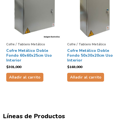
Cofre / Tablero Metálico
Cofre / Tablero Metálico
Cofre Metálico Doble
Cofre Metálico Doble
Fondo 60x60x25cm Uso
Fondo 50x30x20cm Uso
Interior
Interior
$
301,000
$
169,000
Añadir al carrito
Añadir al carrito
Líneas de Productos