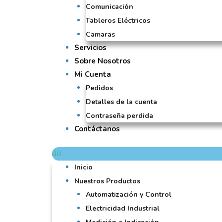
Comunicación
Tableros Eléctricos
Camaras
Servicios
Sobre Nosotros
Mi Cuenta
Pedidos
Detalles de la cuenta
Contraseña perdida
Contáctanos
Inicio
Nuestros Productos
Automatización y Control
Electricidad Industrial