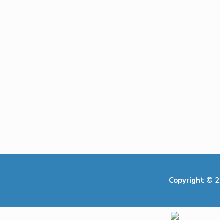
Copyright © 