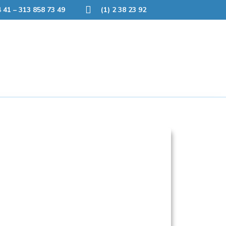
 41 – 313 858 73 49
(1) 2 38 23 92