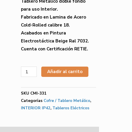
Tablero Metálico doble fondo
para uso Interior.
Fabricado en Lamina de Acero
Cold-Rolled calibre 18.
Acabados en Pintura
Electrostáctica Beige Ral 7032.
Cuenta con Certificación RETIE.
Añadir al carrito
SKU
CMI-331
Categorías
Cofre / Tablero Metálico
,
INTERIOR IP42
,
Tableros Eléctricos