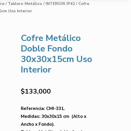
re / Tablero Metálico
/
INTERIOR IP42
/ Cofre
cm Uso Interior
Cofre Metálico
Doble Fondo
30x30x15cm Uso
Interior
$
133,000
Referencia: CMI-331.
Medidas: 30x30x15 cm (Alto x
Ancho x Fondo).