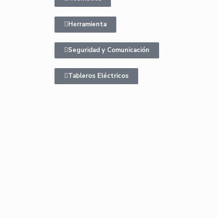
Herramienta
Seguridad y Comunicación
Tableros Eléctricos