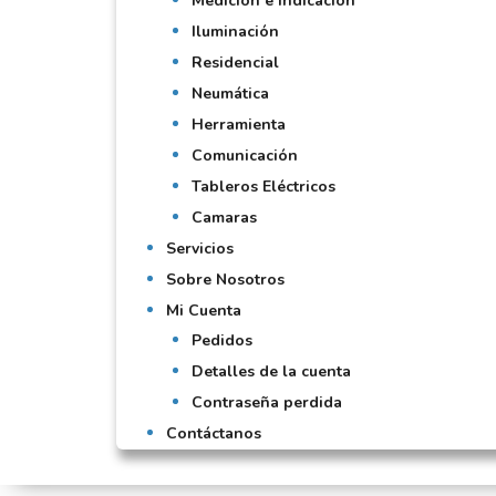
Medición e Indicación
Iluminación
Residencial
Neumática
Herramienta
Comunicación
Tableros Eléctricos
Camaras
Servicios
Sobre Nosotros
Mi Cuenta
Pedidos
Detalles de la cuenta
Contraseña perdida
Contáctanos