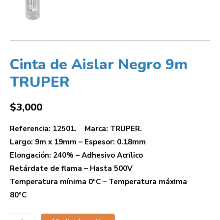
Cinta de Aislar Negro 9m
TRUPER
$
3,000
Referencia: 12501. Marca: TRUPER.
Largo: 9m x 19mm – Espesor: 0.18mm
Elongación: 240% – Adhesivo Acrílico
Retárdate de flama – Hasta 500V
Temperatura mínima 0ºC – Temperatura máxima
80ºC