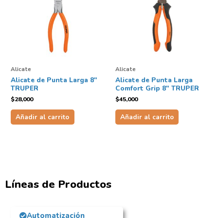
Alicate
Alicate
Alicate de Punta Larga 8″
Alicate de Punta Larga
TRUPER
Comfort Grip 8″ TRUPER
$
28,000
$
45,000
Añadir al carrito
Añadir al carrito
Líneas de Productos
Automatización