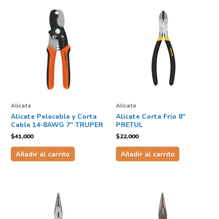
Alicate
Alicate
Alicate Pelacable y Corta
Alicate Corta Frio 8″
Cable 14-8AWG 7″ TRUPER
PRETUL
$
41,000
$
22,000
Añadir al carrito
Añadir al carrito