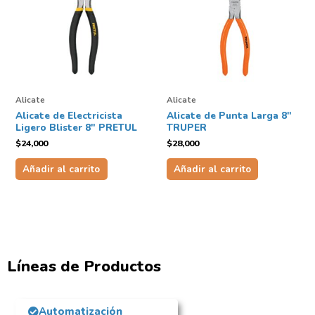
Alicate
Alicate
Alicate de Electricista
Alicate de Punta Larga 8″
Ligero Blister 8″ PRETUL
TRUPER
$
24,000
$
28,000
Añadir al carrito
Añadir al carrito
Líneas de Productos
Automatización