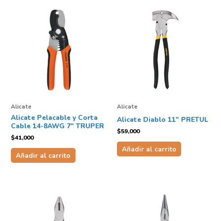
Alicate
Alicate
Alicate Pelacable y Corta
Alicate Diablo 11″ PRETUL
Cable 14-8AWG 7″ TRUPER
$
59,000
$
41,000
Añadir al carrito
Añadir al carrito