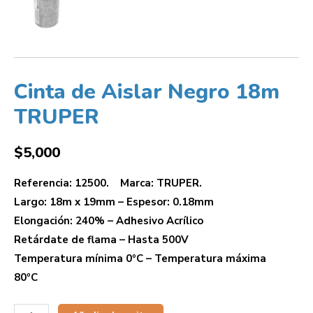
Cinta de Aislar Negro 18m
TRUPER
$
5,000
Referencia: 12500. Marca: TRUPER.
Largo: 18m x 19mm – Espesor: 0.18mm
Elongación: 240% – Adhesivo Acrílico
Retárdate de flama – Hasta 500V
Temperatura mínima 0ºC – Temperatura máxima
80ºC