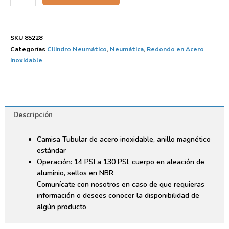
SKU
85228
Categorías
Cilindro Neumático
,
Neumática
,
Redondo en Acero
Inoxidable
Descripción
Camisa Tubular de acero inoxidable, anillo magnético
estándar
Operación: 14 PSI a 130 PSI, cuerpo en aleación de
aluminio, sellos en NBR
Comunícate con nosotros en caso de que requieras
información o desees conocer la disponibilidad de
algún producto