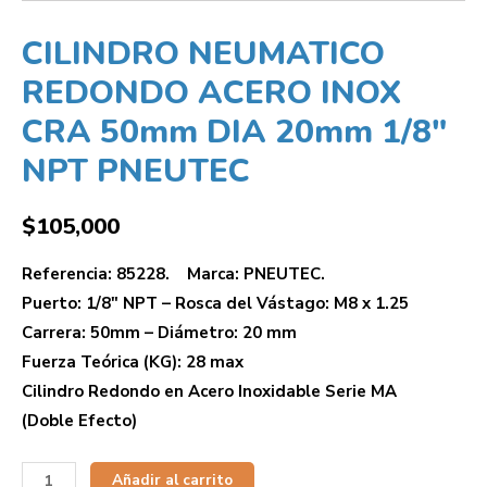
CILINDRO NEUMATICO
REDONDO ACERO INOX
CRA 50mm DIA 20mm 1/8″
NPT PNEUTEC
$
105,000
Referencia: 85228. Marca: PNEUTEC.
Puerto: 1/8″ NPT – Rosca del Vástago: M8 x 1.25
Carrera: 50mm – Diámetro: 20 mm
Fuerza Teórica (KG): 28 max
Cilindro Redondo en Acero Inoxidable Serie MA
(Doble Efecto)
Añadir al carrito