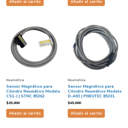
Añadir al carrito
Añadir al carrito
Neumática
Neumática
Sensor Magnético para
Sensor Magnético para
Cilindro Neumático Modelo
Cilindro Neumático Modelo
CS1-J | STNC 85362
D-A93 | PNEUTEC 85331
$
25,000
$
45,000
Añadir al carrito
Añadir al carrito