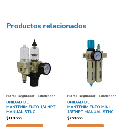
Productos relacionados
Filtro+ Regulador + Lubricador
Filtro+ Regulador + Lubricador
UNIDAD DE
UNIDAD DE
MANTENIMIENTO 1/4 NPT
MANTENIMIENTO MINI
MANUAL STNC
1/8″NPT MANUAL STNC
$
118,000
$
208,000