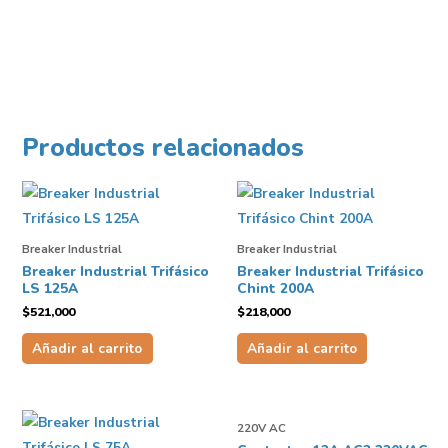
Productos relacionados
Breaker Industrial
Breaker Industrial
Breaker Industrial Trifásico
Breaker Industrial Trifásico
LS 125A
Chint 200A
$
521,000
$
218,000
Añadir al carrito
Añadir al carrito
220V AC