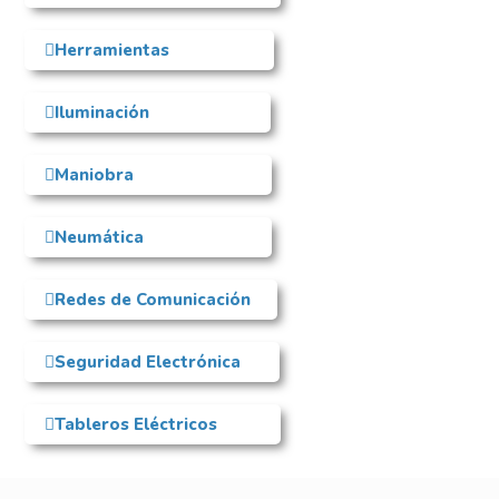
Herramientas
Iluminación
Maniobra
Neumática
Redes de Comunicación
Seguridad Electrónica
Tableros Eléctricos