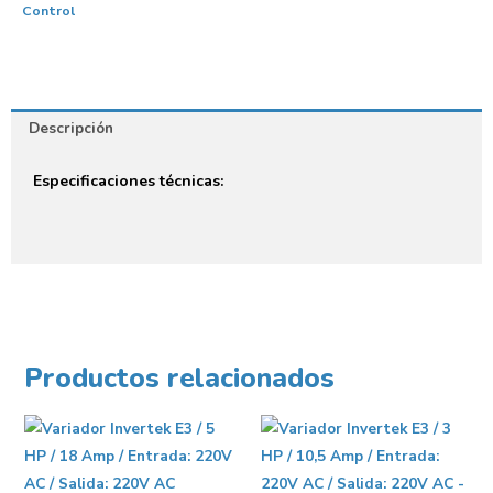
Control
Descripción
Especificaciones técnicas:
Productos relacionados