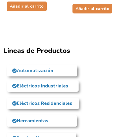
Añadir al carrito
Añadir al carrito
Líneas de Productos
Automatización
Eléctricos Industriales
Eléctricos Residenciales
Herramientas