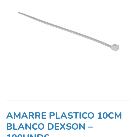
AMARRE PLASTICO 10CM
BLANCO DEXSON –