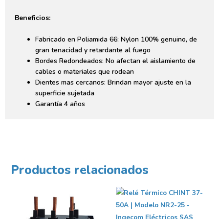
Beneficios:
Fabricado en Poliamida 66: Nylon 100% genuino, de
gran tenacidad y retardante al fuego
Bordes Redondeados: No afectan el aislamiento de
cables o materiales que rodean
Dientes mas cercanos: Brindan mayor ajuste en la
superficie sujetada
Garantía 4 años
Productos relacionados