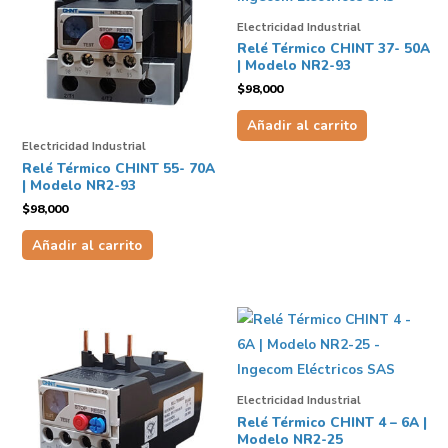
Electricidad Industrial
Relé Térmico CHINT 37- 50A
| Modelo NR2-93
$
98,000
Añadir al carrito
Electricidad Industrial
Relé Térmico CHINT 55- 70A
| Modelo NR2-93
$
98,000
Añadir al carrito
Electricidad Industrial
Relé Térmico CHINT 4 – 6A |
Modelo NR2-25