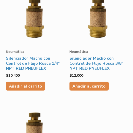
Neumática
Neumática
Silenciador Macho con
Silenciador Macho con
Control de Flujo Rosca 1/4″
Control de Flujo Rosca 3/8″
NPT RED PNEUFLEX
NPT RED PNEUFLEX
$
10,400
$
12,000
Añadir al carrito
Añadir al carrito