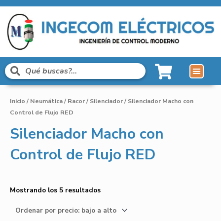
Inicio
/
Neumática
/
Racor
/
Silenciador
/ Silenciador Macho con
Control de Flujo RED
Silenciador Macho con
Control de Flujo RED
Mostrando los 5 resultados