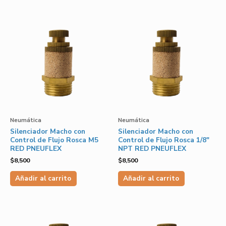
Neumática
Neumática
Silenciador Macho con
Silenciador Macho con
Control de Flujo Rosca M5
Control de Flujo Rosca 1/8″
RED PNEUFLEX
NPT RED PNEUFLEX
$
8,500
$
8,500
Añadir al carrito
Añadir al carrito