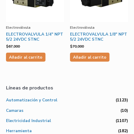
Electroválvula
Electroválvula
ELECTROVALVULA 1/4″ NPT
ELECTROVALVULA 1/8″ NPT
5/2 24VDC STNC
5/2 24VDC STNC
$
67,000
$
70,000
Añadir al carrito
Añadir al carrito
Líneas de productos
Automatización y Control
(1123)
Camaras
(10)
Electricidad Industrial
(1107)
Herramienta
(182)