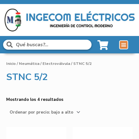
Inicio
/
Neumática
/
Electroválvula
/ STNC 5/2
STNC 5/2
Mostrando los 4 resultados