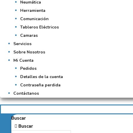
Neumática
Herramienta
Comunicación
Tableros Eléctricos
Camaras
Servicios
Sobre Nosotros
Mi Cuenta
Pedidos
Detalles de la cuenta
Contraseña perdida
Contáctanos
Buscar
Buscar