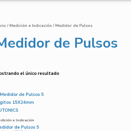
icio
/
Medición e Indicación
/ Medidor de Pulsos
Medidor de Pulsos
strando el único resultado
dición e Indicación
didor de Pulsos 5