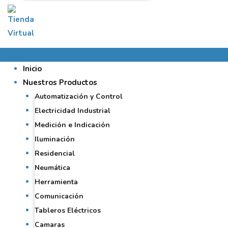
Inicio
Nuestros Productos
Automatización y Control
Electricidad Industrial
Medición e Indicación
Iluminación
Residencial
Neumática
Herramienta
Comunicación
Tableros Eléctricos
Camaras