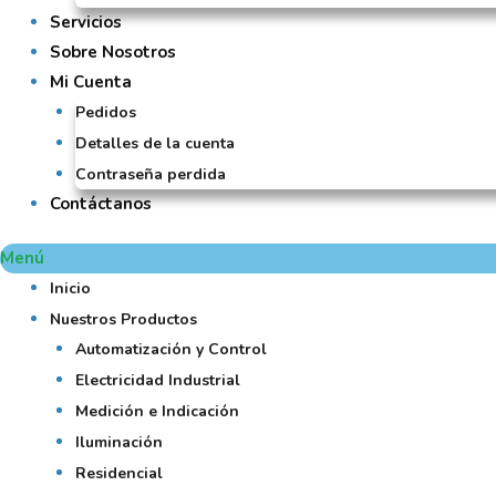
Servicios
Sobre Nosotros
Mi Cuenta
Pedidos
Detalles de la cuenta
Contraseña perdida
Contáctanos
Menú
Inicio
Nuestros Productos
Automatización y Control
Electricidad Industrial
Medición e Indicación
Iluminación
Residencial