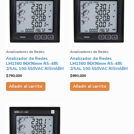
Analizadores de Redes
Analizadores de Redes
Analizador de Redes
Analizador de Redes
LM1360 96X96mm RS-485
LM1360 96X96mm RS-485
2/SAL 100-550VAC RISHABH
2/SAL 100-550VAC RISHABH
$
790,000
$
893,000
Añadir al carrito
Añadir al carrito