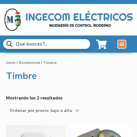
Inicio
/
Residencial
/ Timbre
Timbre
Mostrando los 2 resultados