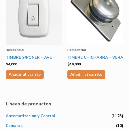
Residencial
Residencial
TIMBRE S/PONER – AVE
TIMBRE CHICHARRA – VERA
$
4,000
$
19,000
Añadir al carrito
Añadir al carrito
Líneas de productos
Automatización y Control
(1123)
Camaras
(10)