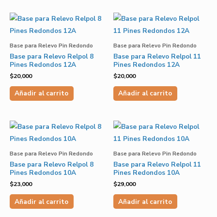
Base para Relevo Pin Redondo
Base para Relevo Pin Redondo
Base para Relevo Relpol 8
Base para Relevo Relpol 11
Pines Redondos 12A
Pines Redondos 12A
$
20,000
$
20,000
Añadir al carrito
Añadir al carrito
Base para Relevo Pin Redondo
Base para Relevo Pin Redondo
Base para Relevo Relpol 8
Base para Relevo Relpol 11
Pines Redondos 10A
Pines Redondos 10A
$
23,000
$
29,000
Añadir al carrito
Añadir al carrito