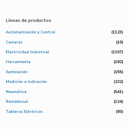
Líneas de productos
Automatización y Control
(1123)
Camaras
(10)
Electricidad Industrial
(1107)
Herramienta
(182)
Iluminación
(155)
Medición e Indicación
(222)
Neumática
(541)
Residencial
(124)
Tableros Eléctricos
(93)