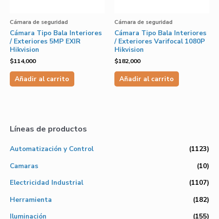
Cámara de seguridad
Cámara de seguridad
Cámara Tipo Bala Interiores
Cámara Tipo Bala Interiores
/ Exteriores 5MP EXIR
/ Exteriores Varifocal 1080P
Hikvision
Hikvision
$
114,000
$
182,000
Añadir al carrito
Añadir al carrito
Líneas de productos
Automatización y Control
(1123)
Camaras
(10)
Electricidad Industrial
(1107)
Herramienta
(182)
Iluminación
(155)