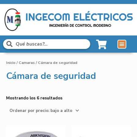
Inicio
/
Camaras
/ Cámara de seguridad
Cámara de seguridad
Mostrando los 6 resultados