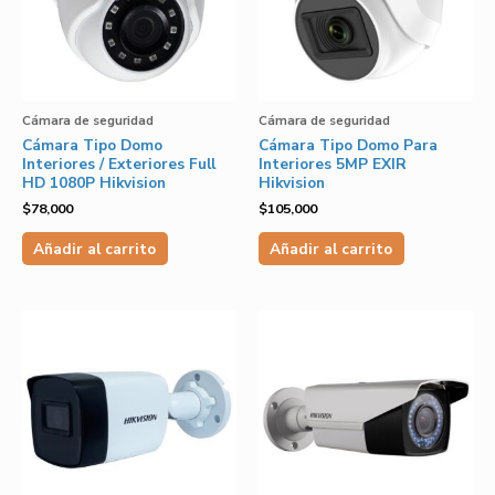
Cámara de seguridad
Cámara de seguridad
Cámara Tipo Domo
Cámara Tipo Domo Para
Interiores / Exteriores Full
Interiores 5MP EXIR
HD 1080P Hikvision
Hikvision
$
78,000
$
105,000
Añadir al carrito
Añadir al carrito