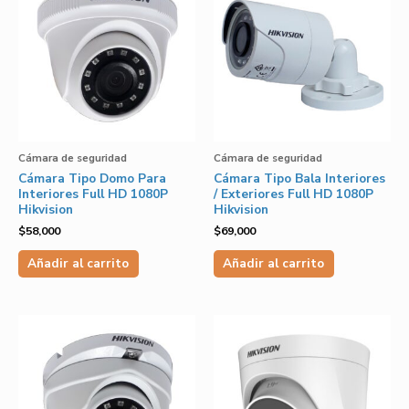
Cámara de seguridad
Cámara de seguridad
Cámara Tipo Domo Para
Cámara Tipo Bala Interiores
Interiores Full HD 1080P
/ Exteriores Full HD 1080P
Hikvision
Hikvision
$
58,000
$
69,000
Añadir al carrito
Añadir al carrito